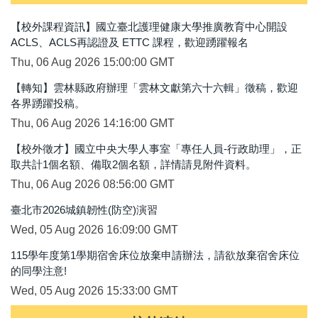
【校外課程資訊】國立臺北護理健康大學推廣教育中心開設
ACLS、ACLS再認證及 ETTC 課程，歡迎踴躍報名
Thu, 06 Aug 2026 15:00:00 GMT
【轉知】雲林縣政府辦理「雲林文獻第六十六輯」徵稿，歡迎
各界踴躍投稿。
Thu, 06 Aug 2026 14:16:00 GMT
【校外徵才】國立中央大學人事室「專任人員-行政助理」，正
取共計1個名額、備取2個名額，詳情請見附件資料。
Thu, 06 Aug 2026 08:56:00 GMT
臺北市2026城鎮韌性(防空)演習
Wed, 05 Aug 2026 16:09:00 GMT
115學年度第1學期宿舍床位放棄申請辦法，請欲放棄宿舍床位
的同學注意!
Wed, 05 Aug 2026 15:33:00 GMT