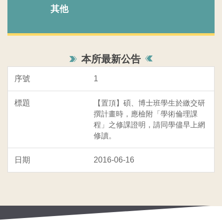
其他
本所最新公告
1
【置頂】碩、博士班學生於繳交研
撰計畫時，應檢附「學術倫理課
程」之修課證明，請同學儘早上網
修讀。
2016-06-16