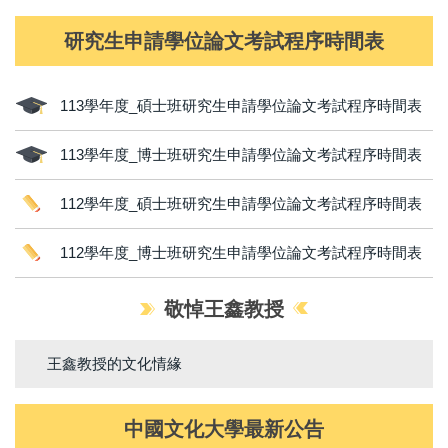
研究生申請學位論文考試程序時間表
113學年度_碩士班研究生申請學位論文考試程序時間表
113學年度_博士班研究生申請學位論文考試程序時間表
112學年度_碩士班研究生申請學位論文考試程序時間表
112學年度_博士班研究生申請學位論文考試程序時間表
敬悼王鑫教授
王鑫教授的文化情緣
中國文化大學最新公告